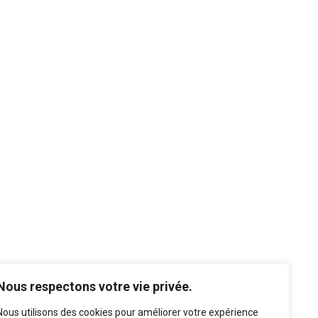
Nous respectons votre vie privée.
Nous utilisons des cookies pour améliorer votre expérience