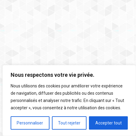
Nous respectons votre vie privée.
Nous utilisons des cookies pour améliorer votre expérience
de navigation, diffuser des publicités ou des contenus
personnalisés et analyser notre trafic. En cliquant sur « Tout
accepter », vous consentez à notre utilisation des cookies.
Personnaliser
Tout rejeter
Accepter tout