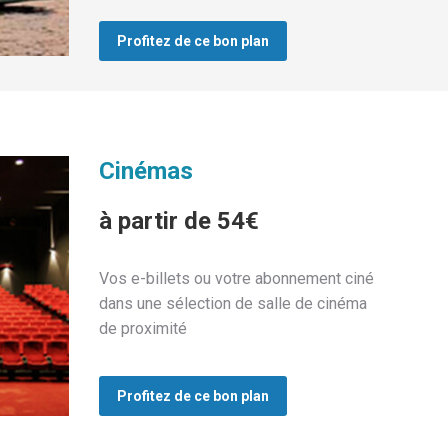
Profitez de ce bon plan
Cinémas
à partir de 54€
Vos e-billets ou votre abonnement ciné
dans une sélection de salle de cinéma
de proximité
Profitez de ce bon plan