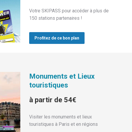
Votre SKIPASS pour accéder à plus de
150 stations partenaires !
Profitez de ce bon plan
Monuments et Lieux
touristiques
à partir de 54€
Visiter les monuments et lieux
touristiques à Paris et en régions