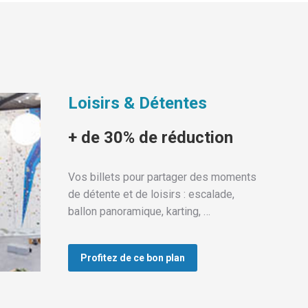
Loisirs & Détentes
+ de 30% de réduction
Vos billets pour partager des moments
de détente et de loisirs : escalade,
ballon panoramique, karting, …
Profitez de ce bon plan