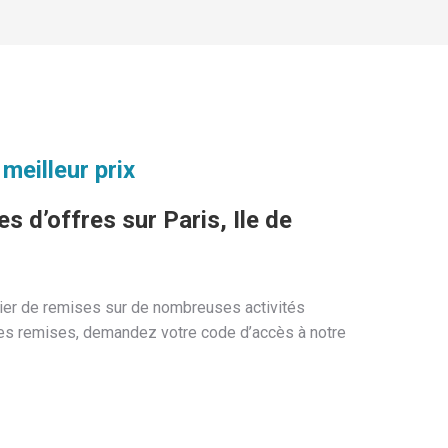
 meilleur prix
s d’offres sur Paris, Ile de
cier de remises sur de nombreuses activités
 ces remises, demandez votre code d’accès à notre